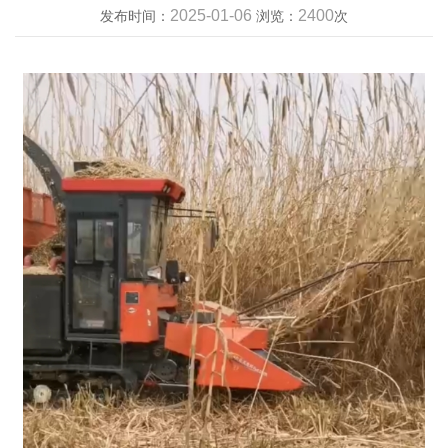
2025-01-06
2400
发布时间：
浏览：
次