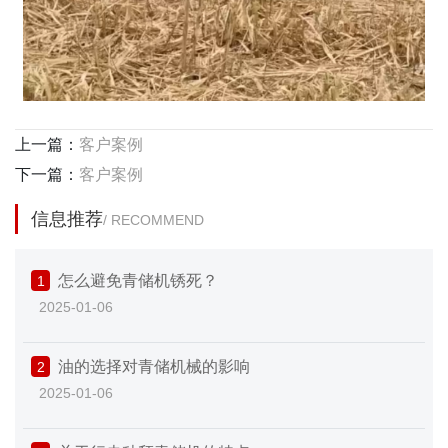
上一篇：
客户案例
下一篇：
客户案例
信息推荐
/ RECOMMEND
怎么避免青储机锈死？
1
2025-01-06
油的选择对青储机械的影响
2
2025-01-06