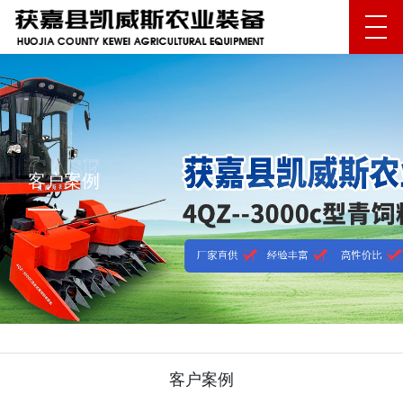
客户案例
客户案例