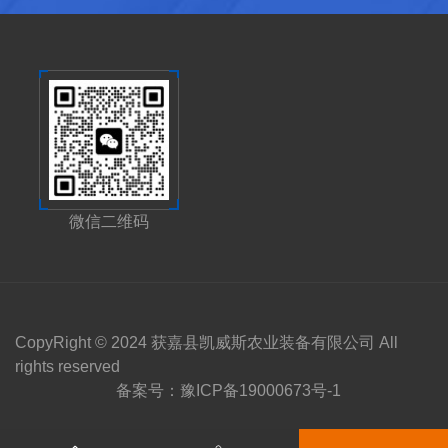
微信二维码
CopyRight © 2024 获嘉县凯威斯农业装备有限公司 All
rights reserved
备案号：
豫ICP备19000673号-1