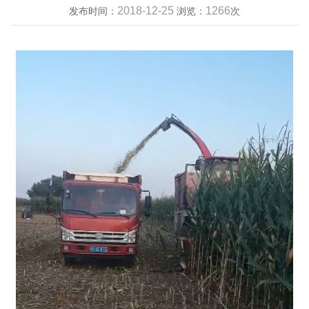
2018-12-25
1266
发布时间：
浏览：
次