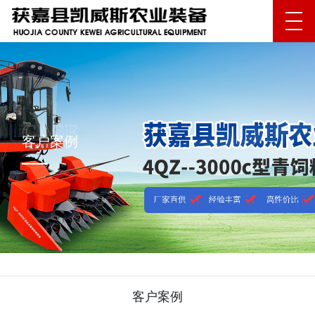
客户案例
客户案例