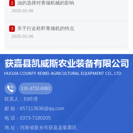
油的选择对青储机械的影响
2
2025-01-06
关于行走秸秆青储机的特点
3
2025-01-06
131-3732-0303
联系人：刘经理
邮 箱：657113636@qq.com
电 话：0373-7180205
地 址：河南省新乡市获嘉县集聚区